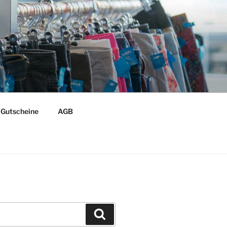
Gutscheine
AGB
Suchen