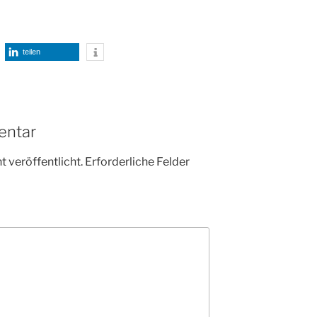
teilen
entar
 veröffentlicht.
Erforderliche Felder