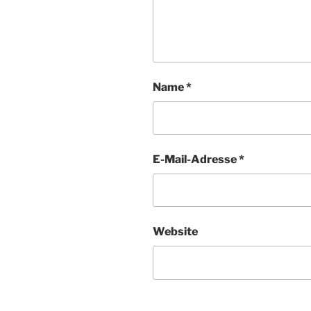
Name
*
E-Mail-Adresse
*
Website