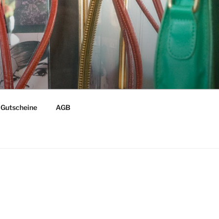
Gutscheine
AGB