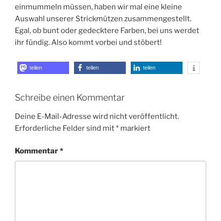
einmummeln müssen, haben wir mal eine kleine
Auswahl unserer Strickmützen zusammengestellt.
Egal, ob bunt oder gedecktere Farben, bei uns werdet
ihr fündig. Also kommt vorbei und stöbert!
teilen
teilen
teilen
Schreibe einen Kommentar
Deine E-Mail-Adresse wird nicht veröffentlicht.
Erforderliche Felder sind mit
*
markiert
Kommentar
*