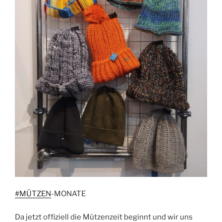
#MÜTZEN
-MONATE
Da jetzt offiziell die Mützenzeit beginnt und wir uns