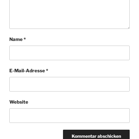
Name
*
E-Mail-Adresse
*
Website