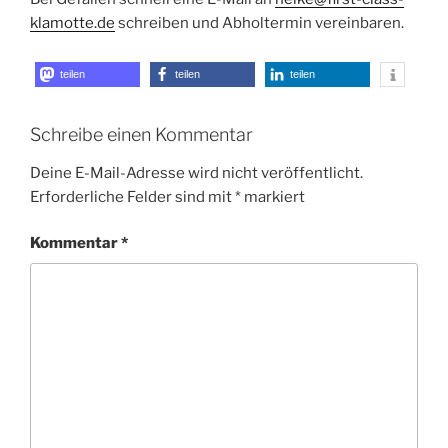
klamotte.de
schreiben und Abholtermin vereinbaren.
teilen
teilen
teilen
Schreibe einen Kommentar
Deine E-Mail-Adresse wird nicht veröffentlicht.
Erforderliche Felder sind mit
*
markiert
Kommentar
*