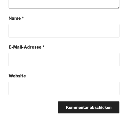
Name
*
E-Mail-Adresse
*
Website