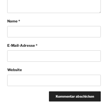
Name
*
E-Mail-Adresse
*
Website