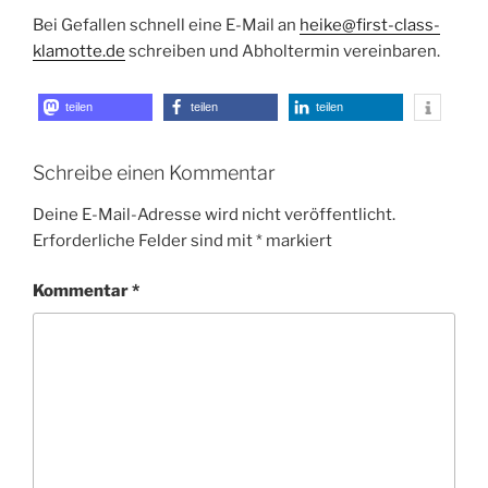
Bei Gefallen schnell eine E-Mail an
heike@first-class-
klamotte.de
schreiben und Abholtermin vereinbaren.
teilen
teilen
teilen
Schreibe einen Kommentar
Deine E-Mail-Adresse wird nicht veröffentlicht.
Erforderliche Felder sind mit
*
markiert
Kommentar
*