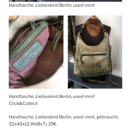
Handtasche, Liebeskind Berlin, used-mint
Handtasche, Liebeskind Berlin, used-mint
Click&Collect:
Handtasche, Liebeskind Berlin, used-mint, gebraucht,
32x40x12 (HxBxT), 29€.