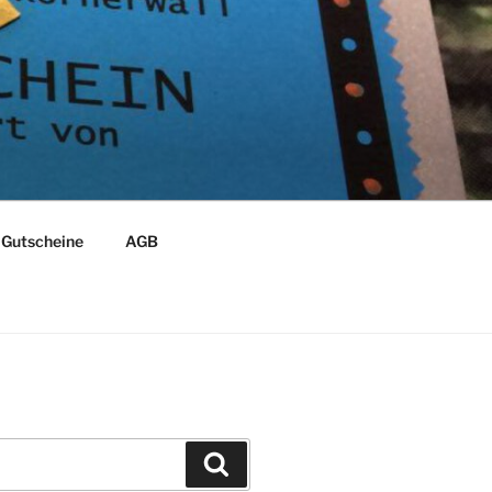
Gutscheine
AGB
Suchen