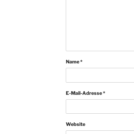
Name
*
E-Mail-Adresse
*
Website