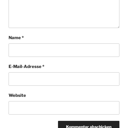
Name
*
E-Mail-Adresse
*
Website