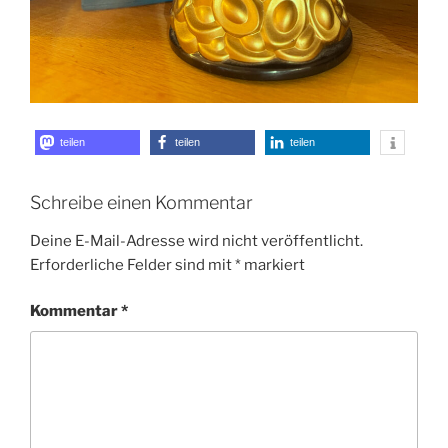
teilen
teilen
teilen
Schreibe einen Kommentar
Deine E-Mail-Adresse wird nicht veröffentlicht.
Erforderliche Felder sind mit
*
markiert
Kommentar
*