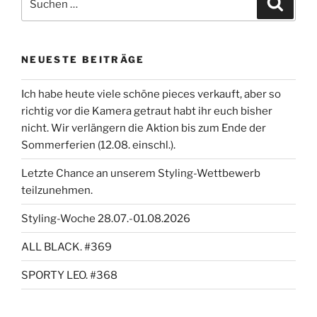
nach:
NEUESTE BEITRÄGE
Ich habe heute viele schöne pieces verkauft, aber so
richtig vor die Kamera getraut habt ihr euch bisher
nicht. Wir verlängern die Aktion bis zum Ende der
Sommerferien (12.08. einschl.).
Letzte Chance an unserem Styling-Wettbewerb
teilzunehmen.
Styling-Woche 28.07.-01.08.2026
ALL BLACK. #369
SPORTY LEO. #368