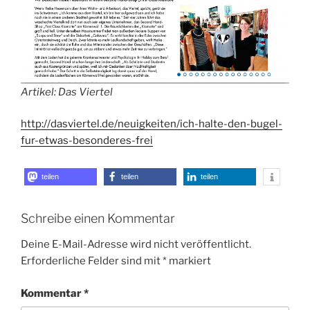
Artikel: Das Viertel
http://dasviertel.de/neuigkeiten/ich-halte-den-bugel-
fur-etwas-besonderes-frei
teilen
teilen
teilen
Schreibe einen Kommentar
Deine E-Mail-Adresse wird nicht veröffentlicht.
Erforderliche Felder sind mit
*
markiert
Kommentar
*