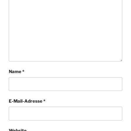
Name
*
E-Mail-Adresse
*
Website