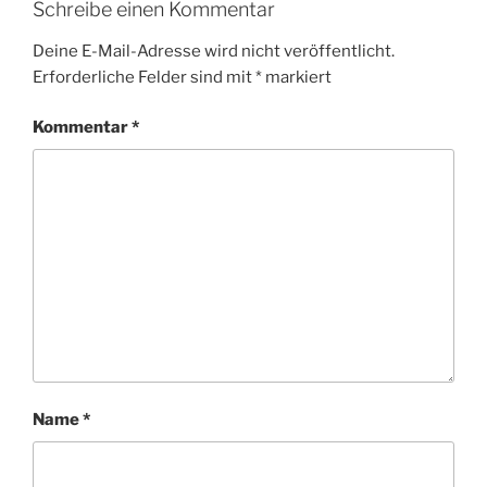
Schreibe einen Kommentar
Deine E-Mail-Adresse wird nicht veröffentlicht.
Erforderliche Felder sind mit
*
markiert
Kommentar
*
Name
*