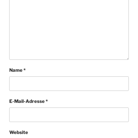
Name
*
E-Mail-Adresse
*
Website