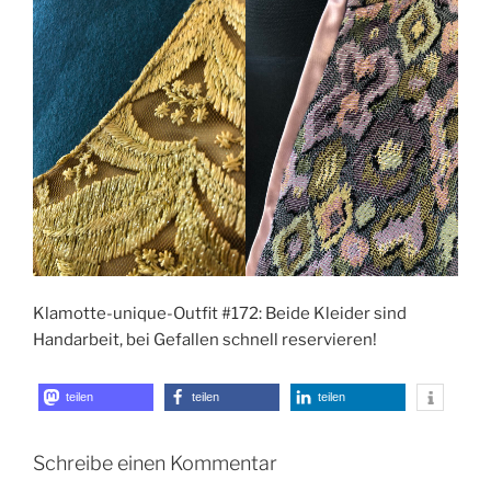
Klamotte-unique-Outfit #172: Beide Kleider sind
Handarbeit, bei Gefallen schnell reservieren!
teilen
teilen
teilen
Schreibe einen Kommentar