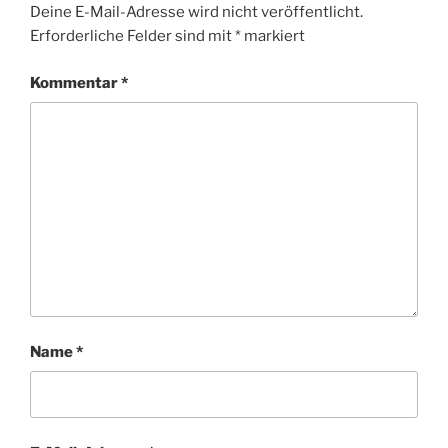
Deine E-Mail-Adresse wird nicht veröffentlicht.
Erforderliche Felder sind mit
*
markiert
Kommentar
*
Name
*