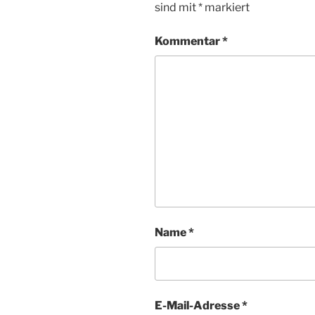
sind mit
*
markiert
Kommentar
*
Name
*
E-Mail-Adresse
*