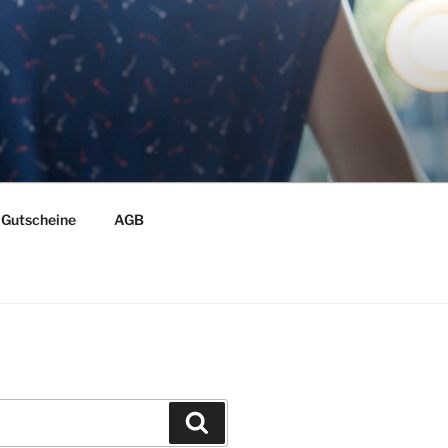
Gutscheine
AGB
Suchen