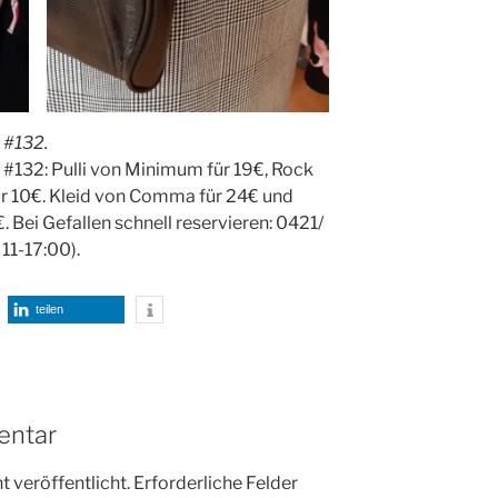
 #132.
132: Pulli von Minimum für 19€, Rock
r 10€. Kleid von Comma für 24€ und
 Bei Gefallen schnell reservieren: 0421/
11-17:00).
teilen
entar
 veröffentlicht.
Erforderliche Felder