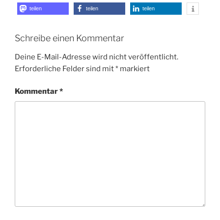
teilen
teilen
teilen
Schreibe einen Kommentar
Deine E-Mail-Adresse wird nicht veröffentlicht.
Erforderliche Felder sind mit
*
markiert
Kommentar
*