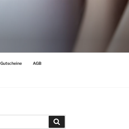
Gutscheine
AGB
Suchen