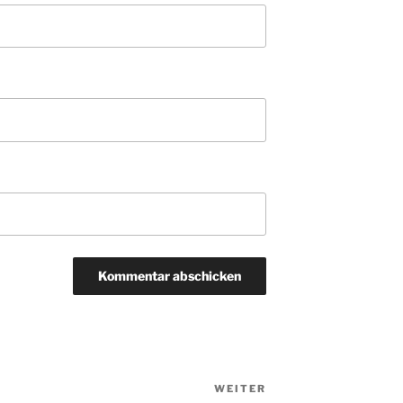
WEITER
Nächster