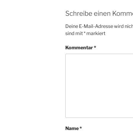
Schreibe einen Komm
Deine E-Mail-Adresse wird nicht
sind mit
*
markiert
Kommentar
*
Name
*