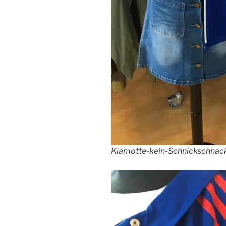
Klamotte-kein-Schnickschnack