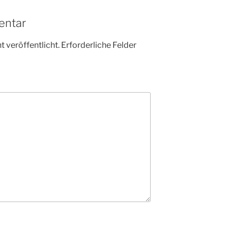
entar
 veröffentlicht.
Erforderliche Felder