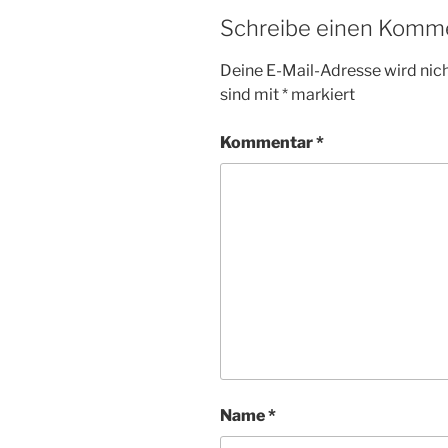
Schreibe einen Komm
Deine E-Mail-Adresse wird nicht
sind mit
*
markiert
Kommentar
*
Name
*