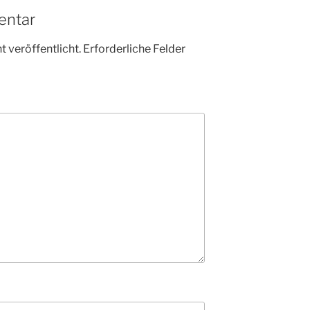
entar
 veröffentlicht.
Erforderliche Felder