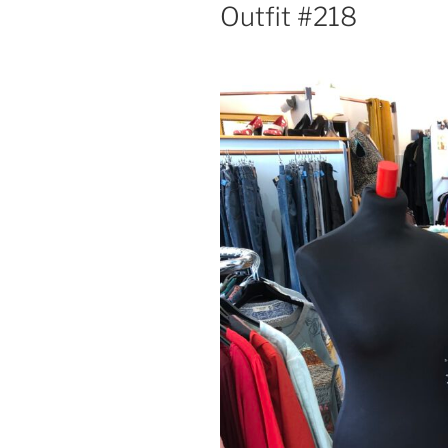
Outfit #218