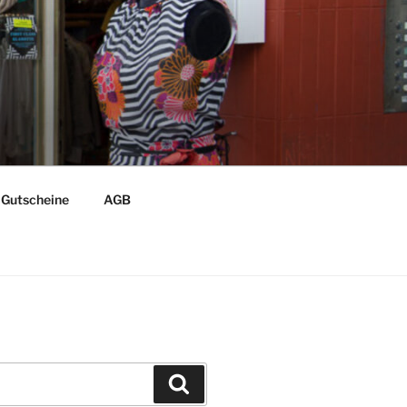
Gutscheine
AGB
Suchen