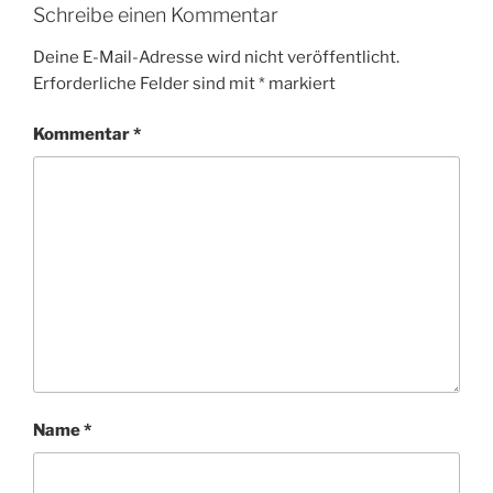
Schreibe einen Kommentar
Deine E-Mail-Adresse wird nicht veröffentlicht.
Erforderliche Felder sind mit
*
markiert
Kommentar
*
Name
*