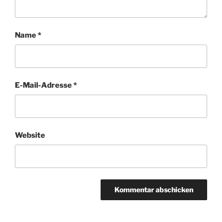
Name
*
E-Mail-Adresse
*
Website