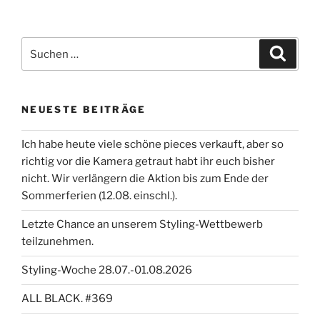
Suchen
Suche
nach:
NEUESTE BEITRÄGE
Ich habe heute viele schöne pieces verkauft, aber so
richtig vor die Kamera getraut habt ihr euch bisher
nicht. Wir verlängern die Aktion bis zum Ende der
Sommerferien (12.08. einschl.).
Letzte Chance an unserem Styling-Wettbewerb
teilzunehmen.
Styling-Woche 28.07.-01.08.2026
ALL BLACK. #369