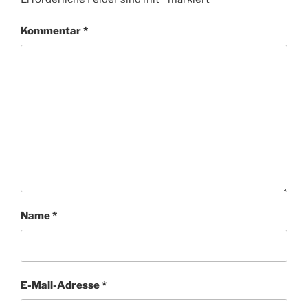
Kommentar
*
Name
*
E-Mail-Adresse
*