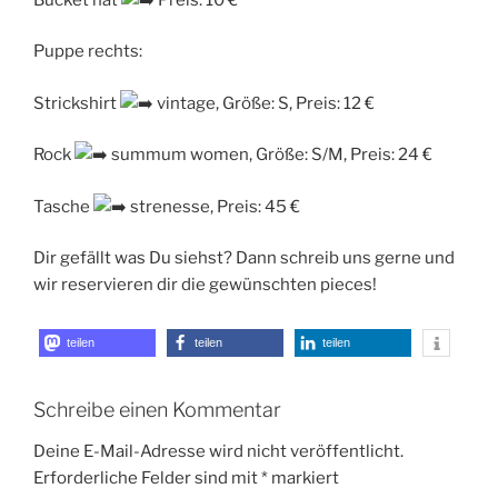
Puppe rechts:
Strickshirt
vintage, Größe: S, Preis: 12 €
Rock
summum women, Größe: S/M, Preis: 24 €
Tasche
strenesse, Preis: 45 €
Dir gefällt was Du siehst? Dann schreib uns gerne und
wir reservieren dir die gewünschten pieces!
teilen
teilen
teilen
Schreibe einen Kommentar
Deine E-Mail-Adresse wird nicht veröffentlicht.
Erforderliche Felder sind mit
*
markiert