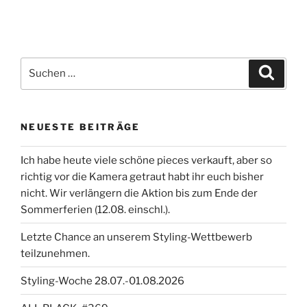
Suchen
Suche
nach:
NEUESTE BEITRÄGE
Ich habe heute viele schöne pieces verkauft, aber so
richtig vor die Kamera getraut habt ihr euch bisher
nicht. Wir verlängern die Aktion bis zum Ende der
Sommerferien (12.08. einschl.).
Letzte Chance an unserem Styling-Wettbewerb
teilzunehmen.
Styling-Woche 28.07.-01.08.2026