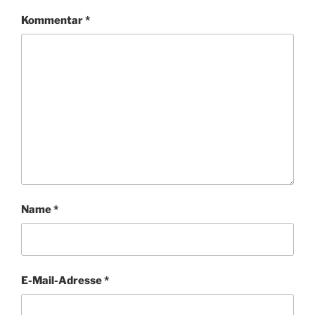
Kommentar
*
Name
*
E-Mail-Adresse
*