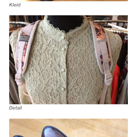
Kleid
Detail