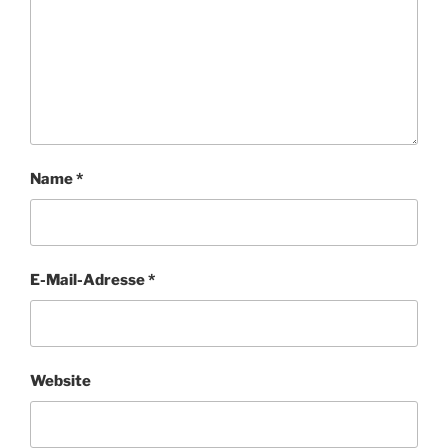
Name
*
E-Mail-Adresse
*
Website