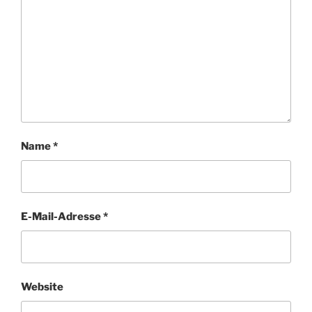
Name
*
E-Mail-Adresse
*
Website