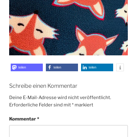
teilen
teilen
teilen
Schreibe einen Kommentar
Deine E-Mail-Adresse wird nicht veröffentlicht.
Erforderliche Felder sind mit
*
markiert
Kommentar
*