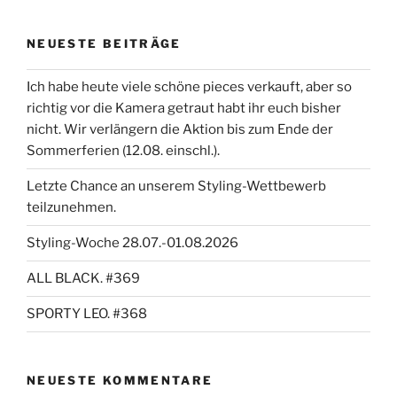
NEUESTE BEITRÄGE
Ich habe heute viele schöne pieces verkauft, aber so
richtig vor die Kamera getraut habt ihr euch bisher
nicht. Wir verlängern die Aktion bis zum Ende der
Sommerferien (12.08. einschl.).
Letzte Chance an unserem Styling-Wettbewerb
teilzunehmen.
Styling-Woche 28.07.-01.08.2026
ALL BLACK. #369
SPORTY LEO. #368
NEUESTE KOMMENTARE