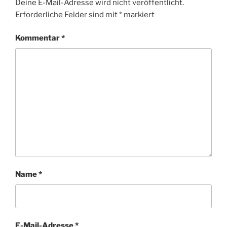
Deine E-Mail-Adresse wird nicht veröffentlicht.
Erforderliche Felder sind mit
*
markiert
Kommentar
*
Name
*
E-Mail-Adresse
*