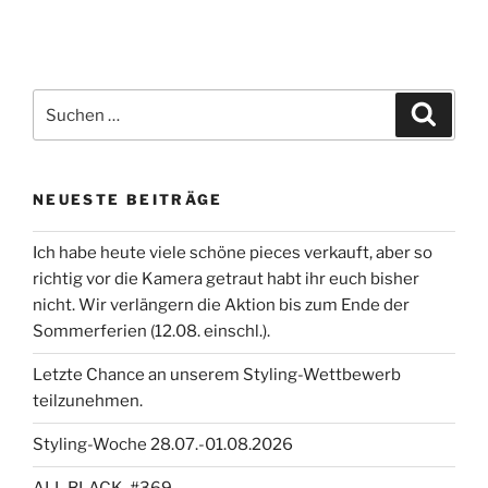
Suchen
Suche
nach:
NEUESTE BEITRÄGE
Ich habe heute viele schöne pieces verkauft, aber so
richtig vor die Kamera getraut habt ihr euch bisher
nicht. Wir verlängern die Aktion bis zum Ende der
Sommerferien (12.08. einschl.).
Letzte Chance an unserem Styling-Wettbewerb
teilzunehmen.
Styling-Woche 28.07.-01.08.2026