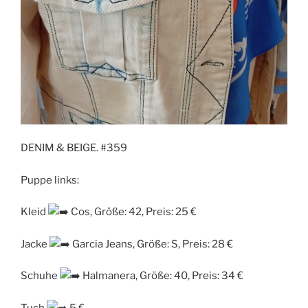
DENIM & BEIGE. #359
Puppe links:
Kleid
Cos, Größe: 42, Preis: 25 €
Jacke
Garcia Jeans, Größe: S, Preis: 28 €
Schuhe
Halmanera, Größe: 40, Preis: 34 €
Tuch
5 €