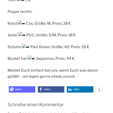
Puppe rechts:
Kleid
Cos, Größe: M, Preis: 28 €
Jacke
PUC, Größe: S/M, Preis: 18 €
Schuhe
Paul Green, Größe: 40, Preis: 26 €
Bucket hat
Jaquemus, Preis: 44 €
Meldet Euch einfach bei uns, wenn Euch was davon
gefällt – wir legen gerne etwas zurück.
teilen
teilen
teilen
Schreibe einen Kommentar