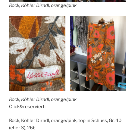
Rock, Köhler Dirndl, orange/pink
Rock, Köhler Dirndl, orange/pink
Click&reserviert:
Rock, Köhler Dirndl, orange/pink, top in Schuss, Gr. 40
(eher S), 26€.