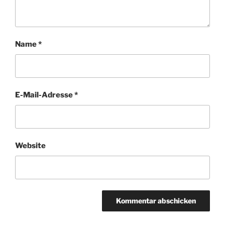
Name
*
E-Mail-Adresse
*
Website