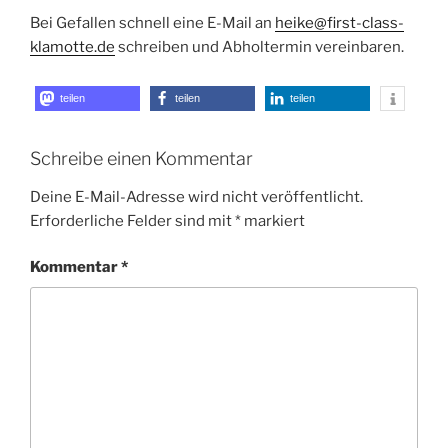
Bei Gefallen schnell eine E-Mail an
heike@first-class-
klamotte.de
schreiben und Abholtermin vereinbaren.
teilen
teilen
teilen
Schreibe einen Kommentar
Deine E-Mail-Adresse wird nicht veröffentlicht.
Erforderliche Felder sind mit
*
markiert
Kommentar
*