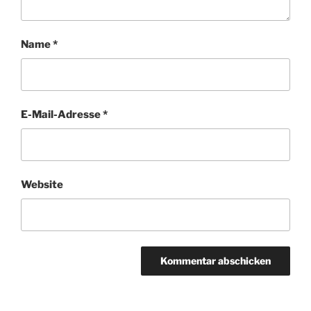
Name
*
E-Mail-Adresse
*
Website