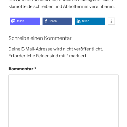
klamotte.de
schreiben und Abholtermin vereinbaren.
teilen
teilen
teilen
Schreibe einen Kommentar
Deine E-Mail-Adresse wird nicht veröffentlicht.
Erforderliche Felder sind mit
*
markiert
Kommentar
*