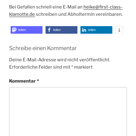
Bei Gefallen schnell eine E-Mail an
heike@first-class-
klamotte.de
schreiben und Abholtermin vereinbaren.
teilen
teilen
teilen
Schreibe einen Kommentar
Deine E-Mail-Adresse wird nicht veröffentlicht.
Erforderliche Felder sind mit
*
markiert
Kommentar
*