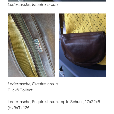
Ledertasche, Esquire, braun
Ledertasche, Esquire, braun
Click&Collect:
Ledertasche, Esquire, braun, top in Schuss, 17x22x5
(HxBxT), 12€.