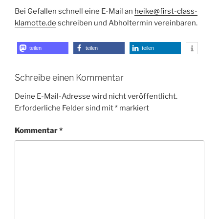
Bei Gefallen schnell eine E-Mail an
heike@first-class-
klamotte.de
schreiben und Abholtermin vereinbaren.
teilen
teilen
teilen
Schreibe einen Kommentar
Deine E-Mail-Adresse wird nicht veröffentlicht.
Erforderliche Felder sind mit
*
markiert
Kommentar
*