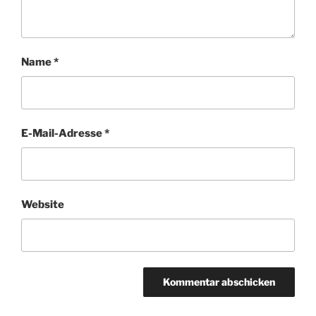
Name
*
E-Mail-Adresse
*
Website